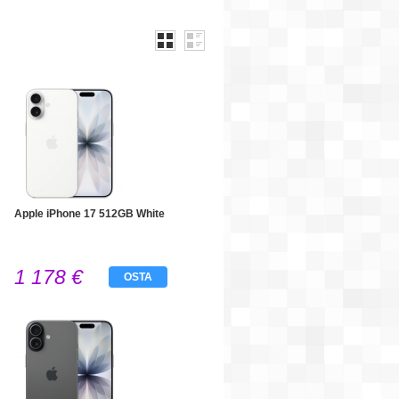
Apple iPhone 17 512GB White
1 178 €
OSTA