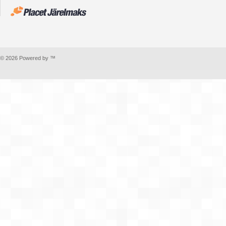
© 2026 Powered by ™